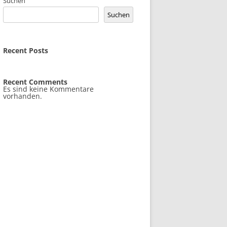
Suchen
Suchen
Recent Posts
Recent Comments
Es sind keine Kommentare
vorhanden.