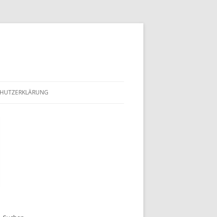
HUTZERKLÄRUNG