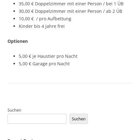
35,00 € Doppelzimmer mit einer Person / bei 1 ÜB
30,00 € Doppelzimmer mit einer Person / ab 2 ÜB
10,00 € / pro Aufbettung
Kinder bis 4 Jahre frei
Optionen
5,00 € je Haustier pro Nacht
5,00 € Garage pro Nacht
Suchen
Suchen